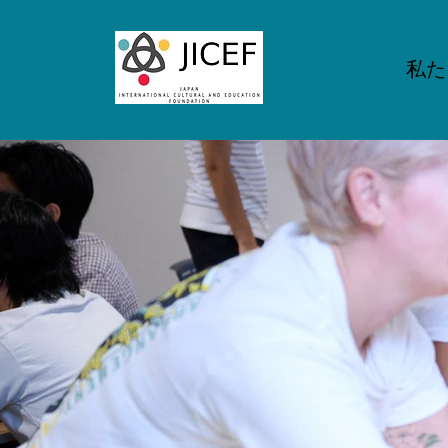
ホーム
私た