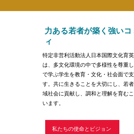
力ある若者が築く強いコ
ィ
特定非営利活動法人日本国際文化育英会
は、多文化環境の中で多様性を尊重し
で学ぶ学生を教育・文化・社会面で支
す。共に生きることを大切にし、若者
域社会に貢献し、調和と理解を育むこ
います。
私たちの使命とビジョン