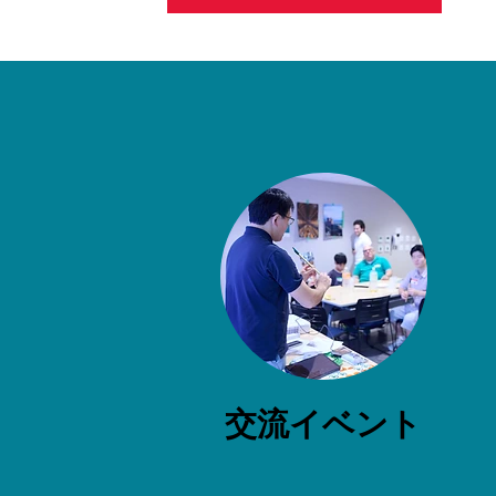
交流イベント