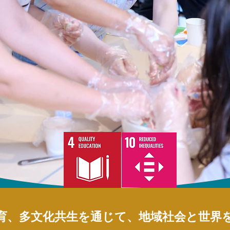
育、多文化共生を通じて、地域社会と世界