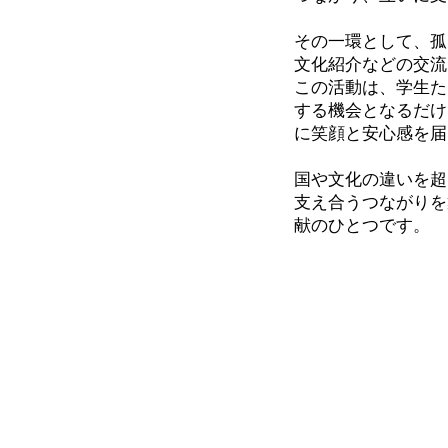
その一環として、孤
文化紹介などの交流
この活動は、学生た
する機会となるだけ
に笑顔と安心感を届
国や文化の違いを超
支え合うつながりを
献のひとつです。