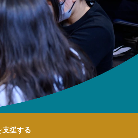
を支援する