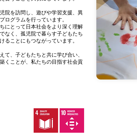
児院を訪問し、遊びや学習支援、異
プログラムを行っています。
ちにとって日本社会をより深く理解
でなく、孤児院で暮らす子どもたち
けることにもつながっています。
えて、子どもたちと共に学び合い、
築くことが、私たちの目指す社会貢