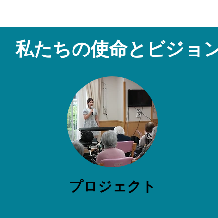
私たちの使命とビジョ
プロジェクト