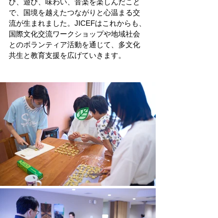
び、遊び、味わい、音楽を楽しんだこと
で、国境を越えたつながりと心温まる交
流が生まれました。JICEFはこれからも、
国際文化交流ワークショップや地域社会
とのボランティア活動を通じて、多文化
共生と教育支援を広げていきます。