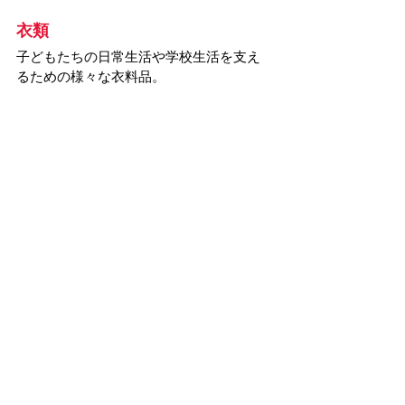
衣類 
子どもたちの日常生活や学校生活を支え
るための様々な衣料品。