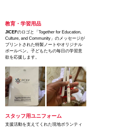
教育・学習用品
JICEF
のロゴと「Together for Education, 
Culture, and Community」のメッセージが
プリントされた特製ノートやオリジナル
ボールペン。子どもたちの毎日の学習意
欲を応援します。
スタッフ用ユニフォーム 
支援活動を支えてくれた現地ボランティ