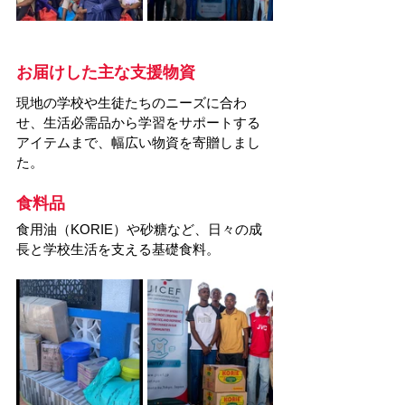
お届けした主な支援物資
現地の学校や生徒たちのニーズに合わ
せ、生活必需品から学習をサポートする
アイテムまで、幅広い物資を寄贈しまし
た。
食料品
食用油（KORIE）や砂糖など、日々の成
長と学校生活を支える基礎食料。