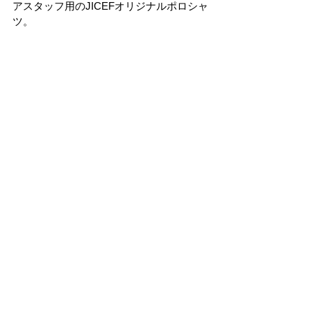
アスタッフ用のJICEFオリジナルポロシャ
ツ。